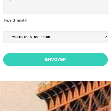
Type d'habitat