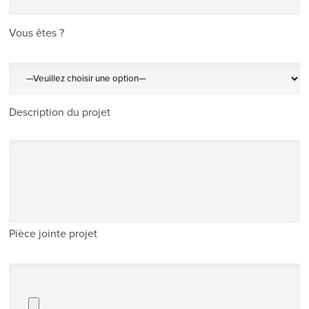
Vous êtes ?
Description du projet
Pièce jointe projet