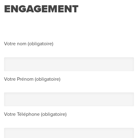
ENGAGEMENT
Votre nom (obligatoire)
Votre Prénom (obligatoire)
Votre Téléphone (obligatoire)