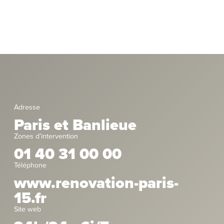
Adresse
Paris et Banlieue
Zones d’intervention
01 40 31 00 00
Téléphone
www.renovation-paris-
15.fr
Site web