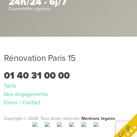
24h/24 - 6j/7
Disponibilité urgences
Rénovation Paris 15
01 40 31 00 00
Tarifs
Nos engagements
Devis / Contact
Copyright © 2026. Tous droits réservés.
Mentions légales