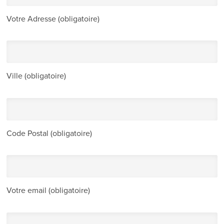
Votre Adresse (obligatoire)
Ville (obligatoire)
Code Postal (obligatoire)
Votre email (obligatoire)