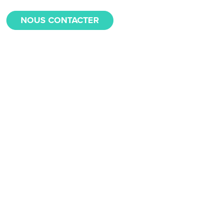
NOUS CONTACTER